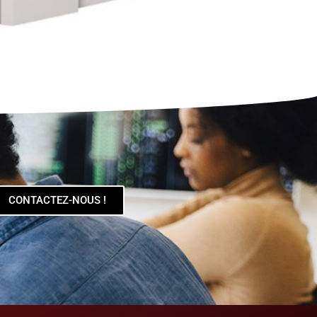
CONTACTEZ-NOUS !