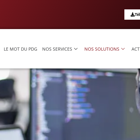
Té
LE MOT DU PDG
NOS SERVICES
NOS SOLUTIONS
ACT