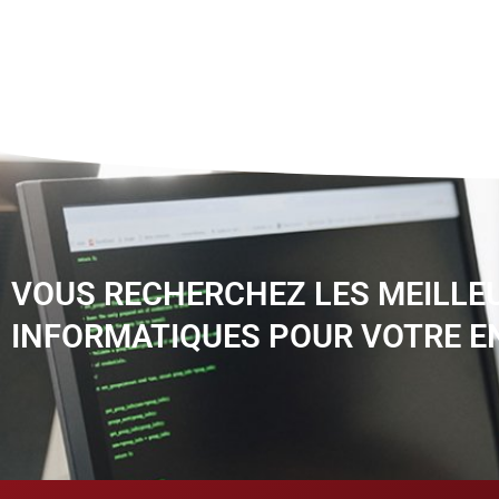
VOUS RECHERCHEZ LES MEILLE
INFORMATIQUES POUR VOTRE E